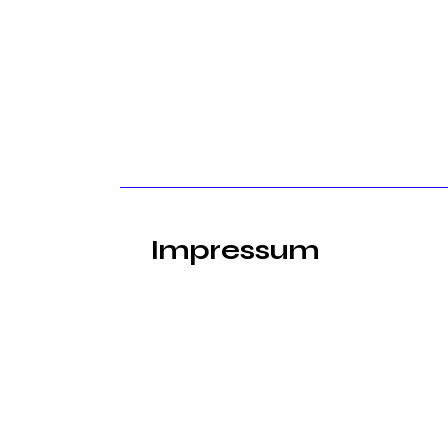
Impressum