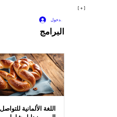
[ + ]
تسجيل الدخول
البرامج
اللغة الألمانية للتواصل