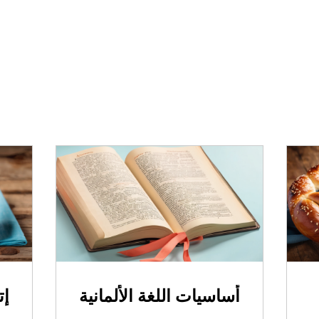
أساسيات اللغة الألمانية
إت