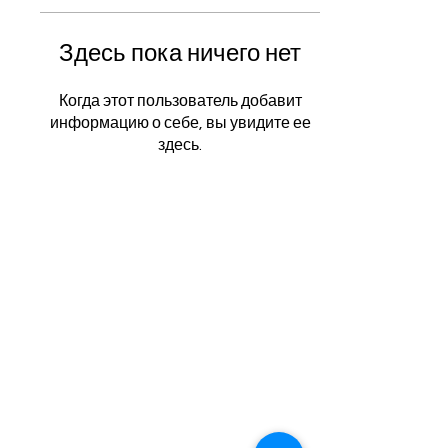
Здесь пока ничего нет
Когда этот пользователь добавит
информацию о себе, вы увидите ее
здесь.